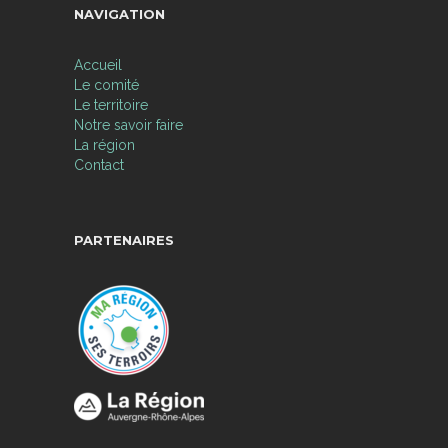
NAVIGATION
Accueil
Le comité
Le territoire
Notre savoir faire
La région
Contact
PARTENAIRES