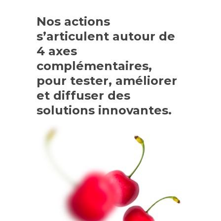
Nos actions
s’articulent autour de
4 axes
complémentaires,
pour tester, améliorer
et diffuser des
solutions innovantes.