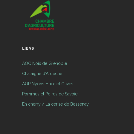
LIENS
AOC Noix de Grenoble
Chataigne d’Ardeche
AOP Nyons Huile et Olives
Pommes et Poires de Savoie
Eh cherry / La cerise de Bessenay