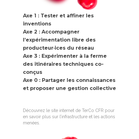
Axe 1 : Tester et affiner les
inventions
Axe 2 : Accompagner
l’expérimentation libre des
producteur·ices du réseau
Axe 3 : Expérimenter à la ferme
des itinéraires techniques co-
conçus
Axe 0 : Partager les connaissances
et proposer une gestion collective
Découvrez le
site internet de TerCo CFR
pour
en savoir plus sur l’infrastructure et les actions
menées.