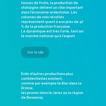
tonnes de fruits, la production de
châtaigne détient un rôle important
dans l’économie ardéchoise. Les
volumes de noix récoltés
représentent quant à eux près de 47
% de la production française.
La dynamique est très forte, tant sur
le marché national qu’à l’export.
Voir le site
Enfin d’autres productions plus
confidentielles existent,
comme par exemple le Kiwi dans la
Drôme,
les prunes dans le Jarez ou la région
de Bessenay.