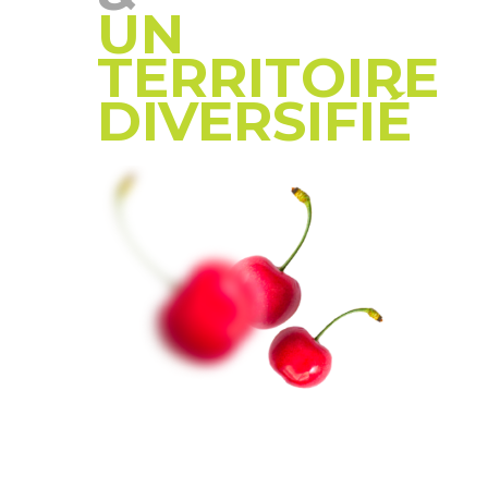
UN
TERRITOIRE
DIVERSIFIÉ