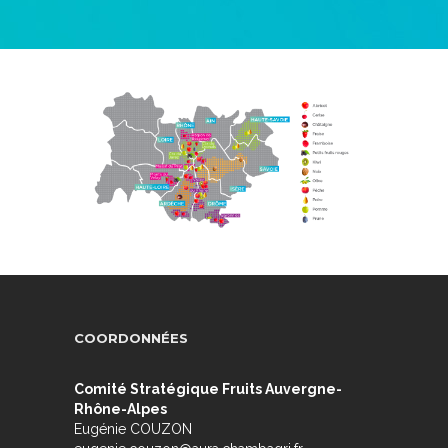
COORDONNÉES
Comité Stratégique Fruits Auvergne-
Rhône-Alpes
Eugénie COUZON