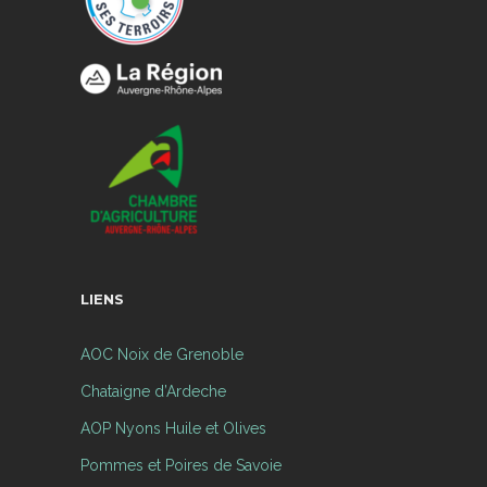
LIENS
AOC Noix de Grenoble
Chataigne d’Ardeche
AOP Nyons Huile et Olives
Pommes et Poires de Savoie