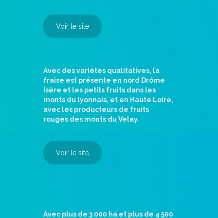
Voir le site
Avec des variétés qualitatives, la
fraise est présente en nord Drôme
Isère et les petits fruits dans les
monts du lyonnais, et en Haute Loire,
avec les producteurs de fruits
rouges des monts du Velay.
Voir le site
Avec plus de 3 000 ha et plus de 4 500