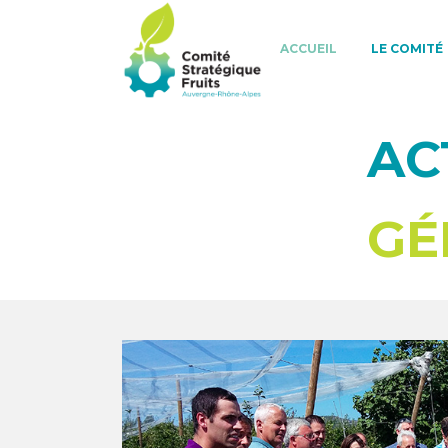
ACCUEIL
LE COMITÉ
AC
GÉ