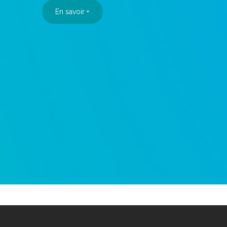
En savoir +