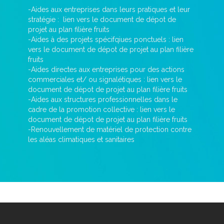
-Aides aux entreprises dans leurs pratiques et leur
stratégie : lien vers le document de dépot de
projet au plan filière fruits
-Aides à des projets spécifqiues ponctuels : lien
vers le document de dépot de projet au plan filière
fruits
-Aides directes aux entreprises pour des actions
commerciales et/ ou signalétiques : lien vers le
document de dépot de projet au plan filière fruits
-Aides aux structures professionnelles dans le
cadre de la promotion collective : lien vers le
document de dépot de projet au plan filière fruits
-Renouvellement de matériel de protection contre
les aléas climatiques et sanitaires