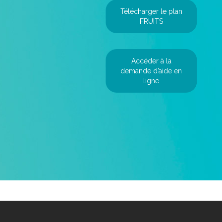
Télécharger le plan
FRUITS
Accéder à la
demande d’aide en
ligne