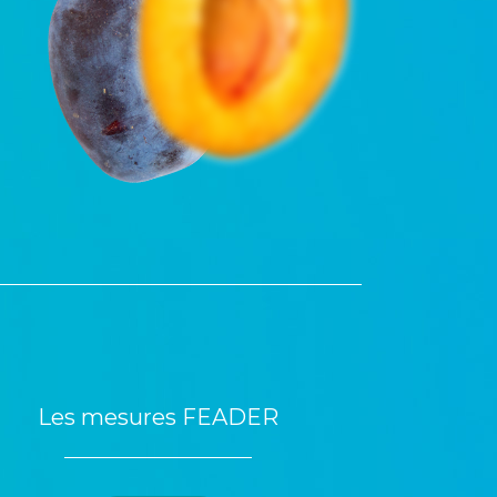
Les mesures FEADER