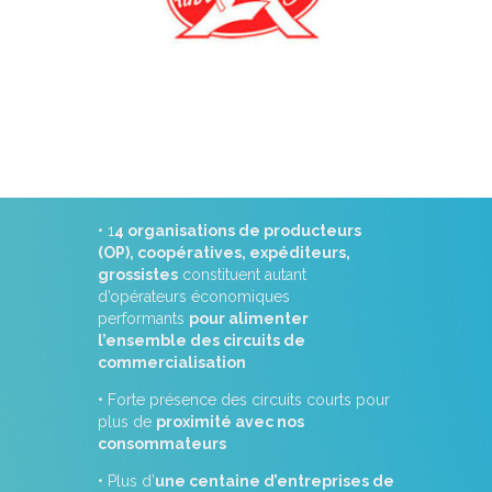
DES ENTREPRISES FORTES
• 1
4 organisations de producteurs
(OP), coopératives, expéditeurs,
grossistes
constituent autant
d’opérateurs économiques
performants
pour alimenter
l’ensemble des circuits de
commercialisation
• Forte présence des circuits courts pour
plus de
proximité avec nos
consommateurs
• Plus d’
une centaine d’entreprises de