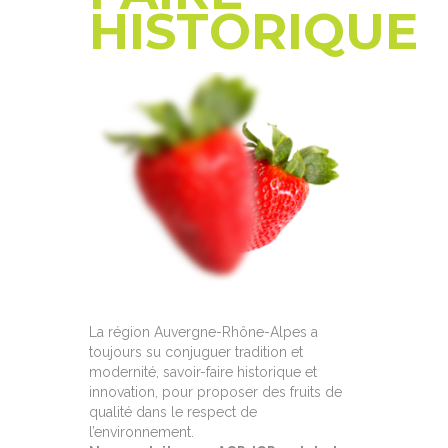
HISTORIQUE
La région Auvergne-Rhône-Alpes a
toujours su conjuguer tradition et
modernité, savoir-faire historique et
innovation, pour proposer des fruits de
qualité dans le respect de
l’environnement.