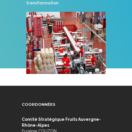
transformation
COORDONNÉES
Comité Stratégique Fruits Auvergne-
Rhône-Alpes
Eugénie COUZON