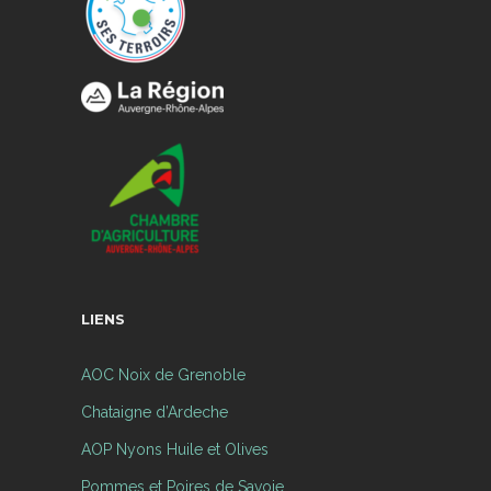
LIENS
AOC Noix de Grenoble
Chataigne d’Ardeche
AOP Nyons Huile et Olives
Pommes et Poires de Savoie