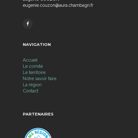
eugenie.couzon@aura.chambagri.fr
NAVIGATION
Accueil
Le comité
Le territoire
Notre savoir faire
La région
Contact
PARTENAIRES